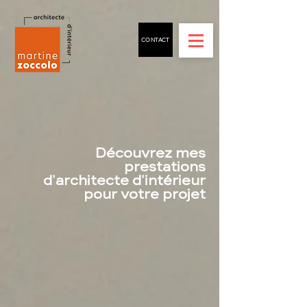
CONTACT
Découvrez mes
prestations
d'architecte d'intérieur
pour votre projet