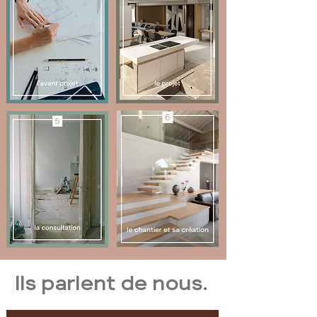
Ils parlent de nous.