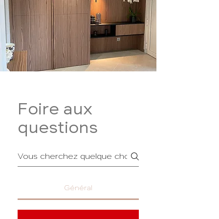
Foire aux
questions
Général