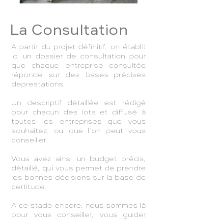
La Consultation
A partir du projet définitif, on établit
ici un dossier de consultation pour
que chaque entreprise consultée
réponde sur des bases précises
deprestations.
Un descriptif détaillée est rédigé
pour chacun des lots et diffusé à
toutes les entreprises que vous
souhaitez, ou que l’on peut vous
conseiller.
Vous avez ainsi un budget précis,
détaillé, qui vous permet de prendre
les bonnes décisions sur la base de
certitude.
A ce stade encore, nous sommes là
pour vous conseiller, vous guider