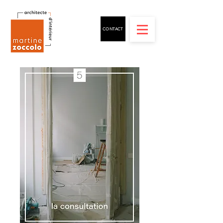
CONTACT