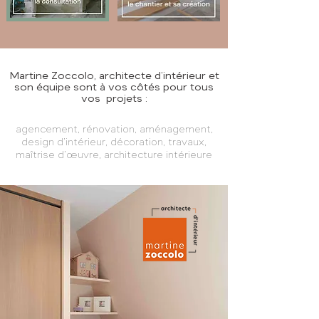
Martine Zoccolo, architecte d’intérieur et
son équipe sont à vos côtés pour tous
vos projets :
agencement, rénovation, aménagement,
design d’intérieur, décoration, travaux,
maîtrise d’œuvre, architecture intérieure