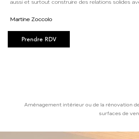
aussi et surtout construire des relations solides a
Martine Zoccolo
Prendre RDV
En
Aménagement intérieur ou de la rénovation 
surfaces de ven