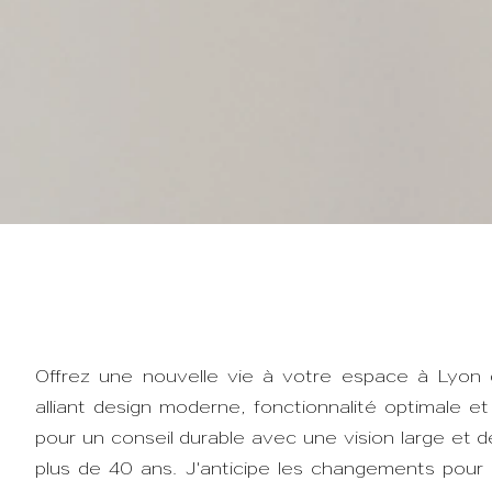
Aménagement d'
Offrez une nouvelle vie à votre espace à Lyon g
alliant design moderne, fonctionnalité optimale e
pour un conseil durable avec une vision large et 
plus de 40 ans. J'anticipe les changements pour