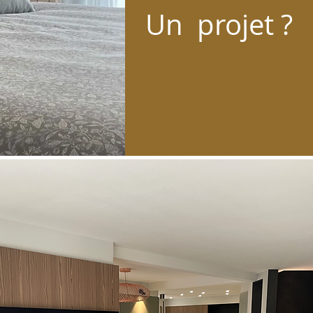
Un projet ?