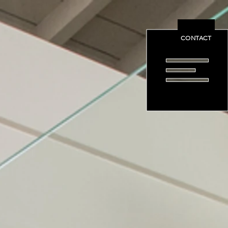
CONTACT